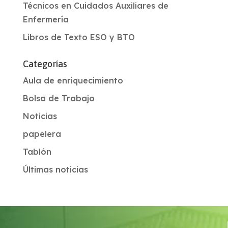
Técnicos en Cuidados Auxiliares de
Enfermería
Libros de Texto ESO y BTO
Categorías
Aula de enriquecimiento
Bolsa de Trabajo
Noticias
papelera
Tablón
Últimas noticias