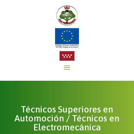
Técnicos Superiores en
Automoción / Técnicos en
Electromecánica