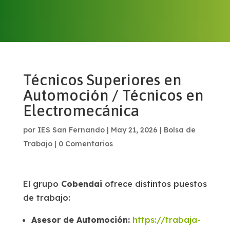
Técnicos Superiores en
Automoción / Técnicos en
Electromecánica
por
IES San Fernando
|
May 21, 2026
|
Bolsa de
Trabajo
|
0 Comentarios
El grupo
Cobendai
ofrece distintos puestos
de trabajo:
Asesor de Automoción:
https://trabaja-