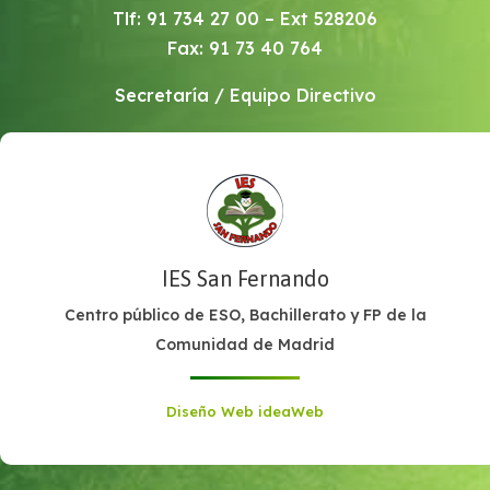
Tlf: 91 734 27 00 – Ext 528206
Fax: 91 73 40 764
Secretaría / Equipo Directivo
IES San Fernando
Centro público de ESO, Bachillerato y FP de la
Comunidad de Madrid
Diseño Web ideaWeb