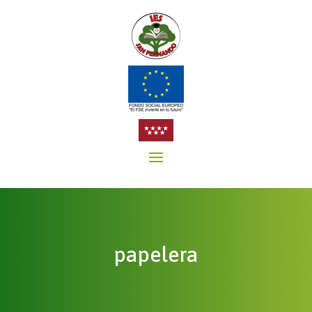
papelera