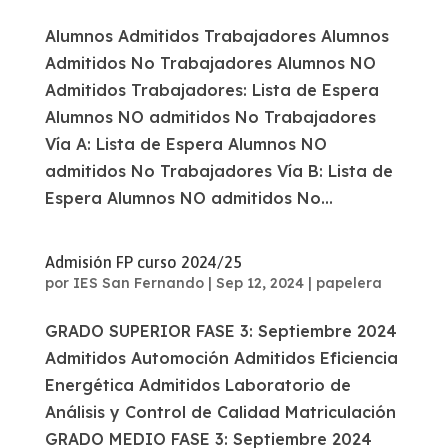
Alumnos Admitidos Trabajadores Alumnos
Admitidos No Trabajadores Alumnos NO
Admitidos Trabajadores: Lista de Espera
Alumnos NO admitidos No Trabajadores
Vía A: Lista de Espera Alumnos NO
admitidos No Trabajadores Vía B: Lista de
Espera Alumnos NO admitidos No...
Admisión FP curso 2024/25
por
IES San Fernando
|
Sep 12, 2024
|
papelera
GRADO SUPERIOR FASE 3: Septiembre 2024
Admitidos Automoción Admitidos Eficiencia
Energética Admitidos Laboratorio de
Análisis y Control de Calidad Matriculación
GRADO MEDIO FASE 3: Septiembre 2024