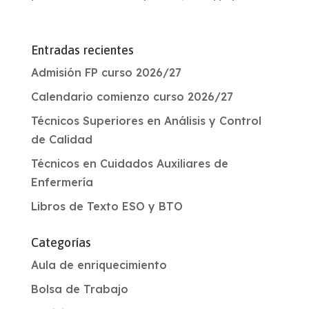
Entradas recientes
Admisión FP curso 2026/27
Calendario comienzo curso 2026/27
Técnicos Superiores en Análisis y Control
de Calidad
Técnicos en Cuidados Auxiliares de
Enfermería
Libros de Texto ESO y BTO
Categorías
Aula de enriquecimiento
Bolsa de Trabajo