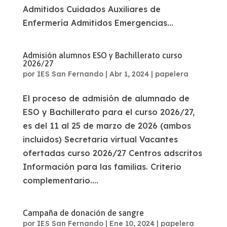
Admitidos Cuidados Auxiliares de
Enfermería Admitidos Emergencias...
Admisión alumnos ESO y Bachillerato curso
2026/27
por
IES San Fernando
|
Abr 1, 2024
|
papelera
El proceso de admisión de alumnado de
ESO y Bachillerato para el curso 2026/27,
es del 11 al 25 de marzo de 2026 (ambos
incluidos) Secretaria virtual Vacantes
ofertadas curso 2026/27 Centros adscritos
Información para las familias. Criterio
complementario....
Campaña de donación de sangre
por
IES San Fernando
|
Ene 10, 2024
|
papelera