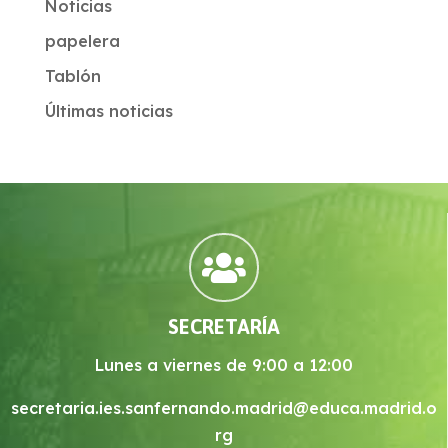
Noticias
papelera
Tablón
Últimas noticias

SECRETARÍA
Lunes a viernes de 9:00 a 12:00
secretaria.ies.sanfernando.madrid@educa.madrid.o
rg