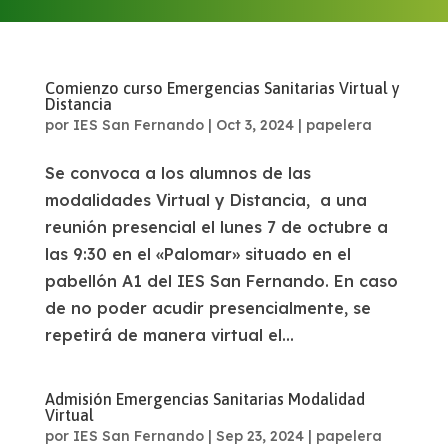
Comienzo curso Emergencias Sanitarias Virtual y
Distancia
por
IES San Fernando
|
Oct 3, 2024
|
papelera
Se convoca a los alumnos de las
modalidades Virtual y Distancia, a una
reunión presencial el lunes 7 de octubre a
las 9:30 en el «Palomar» situado en el
pabellón A1 del IES San Fernando. En caso
de no poder acudir presencialmente, se
repetirá de manera virtual el...
Admisión Emergencias Sanitarias Modalidad
Virtual
por
IES San Fernando
|
Sep 23, 2024
|
papelera