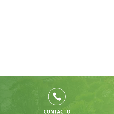

CONTACTO