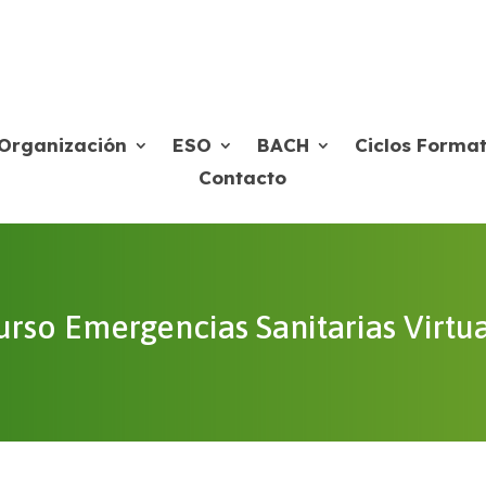
Organización
ESO
BACH
Ciclos Format
Contacto
so Emergencias Sanitarias Virtua