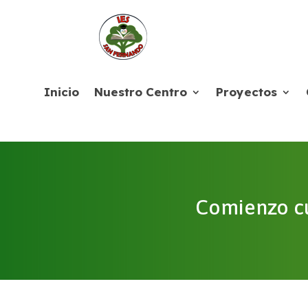
Inicio
Nuestro Centro
Proyectos
Comienzo cur