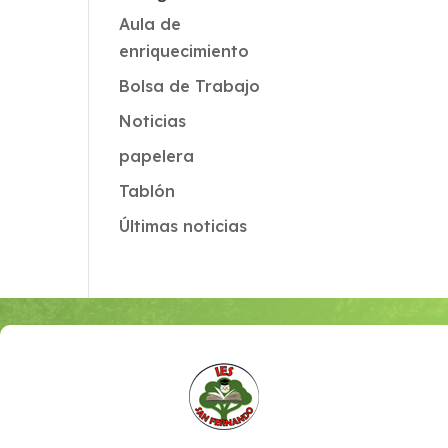
Aula de
enriquecimiento
Bolsa de Trabajo
Noticias
papelera
Tablón
Últimas noticias