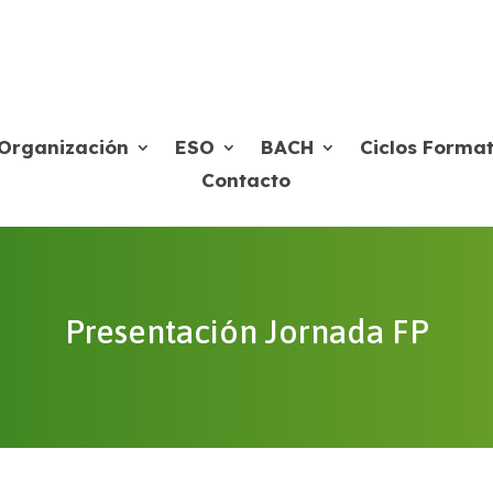
Organización
ESO
BACH
Ciclos Format
Contacto
Presentación Jornada FP