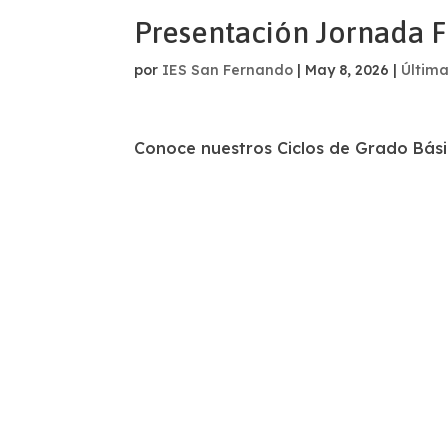
Presentación Jornada 
por
IES San Fernando
|
May 8, 2026
|
Última
Conoce nuestros Ciclos de Grado Bási