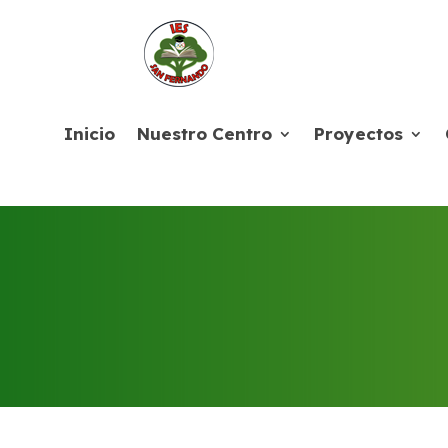
Inicio
Nuestro Centro
Proyectos