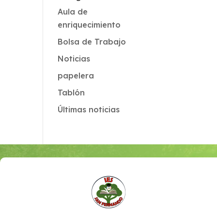
Aula de
enriquecimiento
Bolsa de Trabajo
Noticias
papelera
Tablón
Últimas noticias