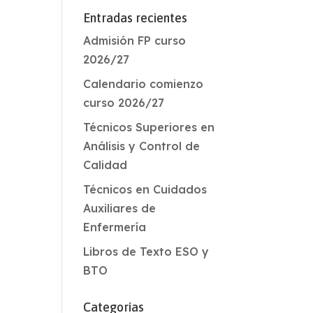
Entradas recientes
Admisión FP curso
2026/27
Calendario comienzo
curso 2026/27
Técnicos Superiores en
Análisis y Control de
Calidad
Técnicos en Cuidados
Auxiliares de
Enfermería
Libros de Texto ESO y
BTO
Categorías