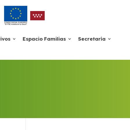
ivos
Espacio Familias
Secretaría