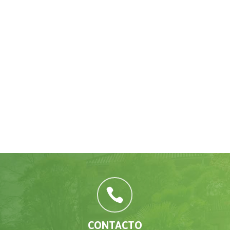

CONTACTO