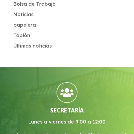
Bolsa de Trabajo
Noticias
papelera
Tablón
Últimas noticias

SECRETARÍA
Lunes a viernes de 9:00 a 12:00