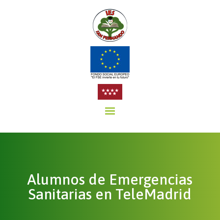
Alumnos de Emergencias
Sanitarias en TeleMadrid