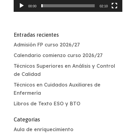
00:00
02:10
Entradas recientes
Admisión FP curso 2026/27
Calendario comienzo curso 2026/27
Técnicos Superiores en Análisis y Control
de Calidad
Técnicos en Cuidados Auxiliares de
Enfermería
Libros de Texto ESO y BTO
Categorías
Aula de enriquecimiento