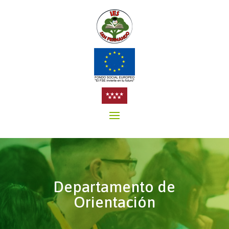
Departamento de
Orientación