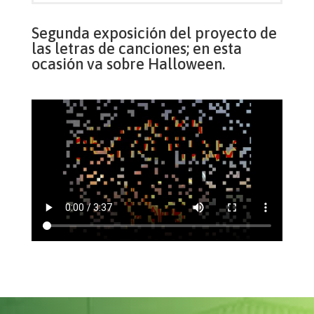
Segunda exposición del proyecto de
las letras de canciones; en esta
ocasión va sobre Halloween.