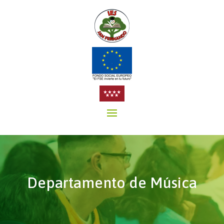
Departamento de Música