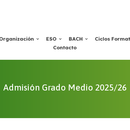
Organización
ESO
BACH
Ciclos Format
Contacto
Admisión Grado Medio 2025/26