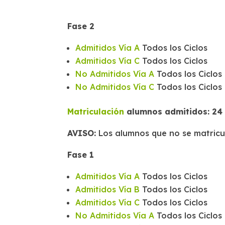
Fase 2
Admitidos Vía A
Todos los Ciclos
Admitidos Vía C
Todos los Ciclos
No Admitidos Vía A
Todos los Ciclos
No Admitidos Vía C
Todos los Ciclos
Matriculación
alumnos admitidos: 24 y
AVISO:
Los alumnos que no se matric
Fase 1
Admitidos Vía A
Todos los Ciclos
Admitidos Vía B
Todos los Ciclos
Admitidos Vía C
Todos los Ciclos
No Admitidos Vía A
Todos los Ciclos