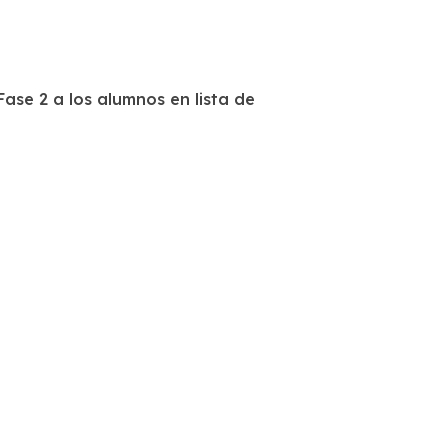
Fase 2 a los alumnos en lista de