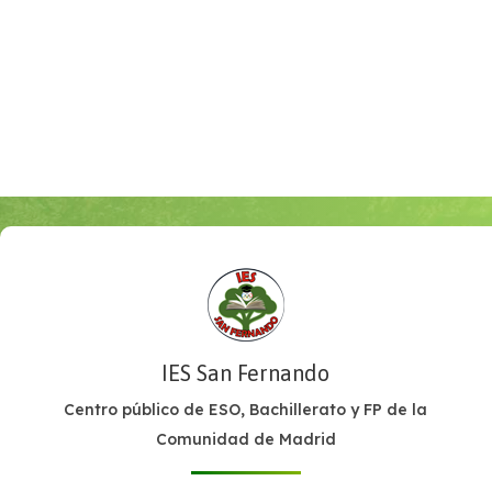
IES San Fernando
Centro público de ESO, Bachillerato y FP de la
Comunidad de Madrid