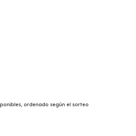
sponibles, ordenado según el sorteo