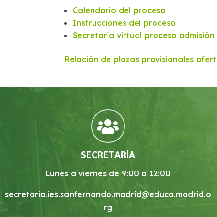
Calendario del proceso
Instrucciones del proceso
Secretaría virtual proceso admisión
Relación de plazas provisionales ofe

SECRETARÍA
Lunes a viernes de 9:00 a 12:00
secretaria.ies.sanfernando.madrid@educa.madrid.o
rg