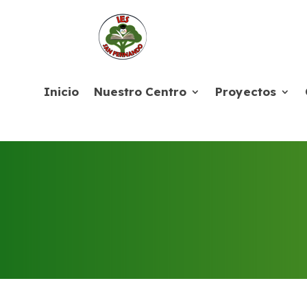
Inicio
Nuestro Centro
Proyectos