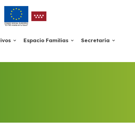
ivos
Espacio Familias
Secretaría